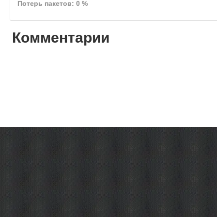
Потерь пакетов: 0 %
Комментарии