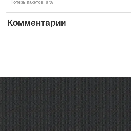
Потерь пакетов: 0 %
Комментарии