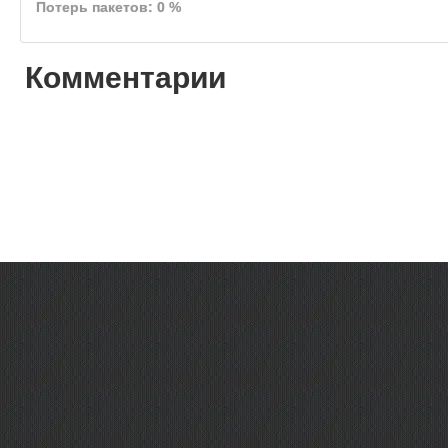
Потерь пакетов: 0 %
Комментарии