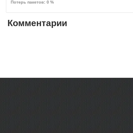
Потерь пакетов: 0 %
Комментарии