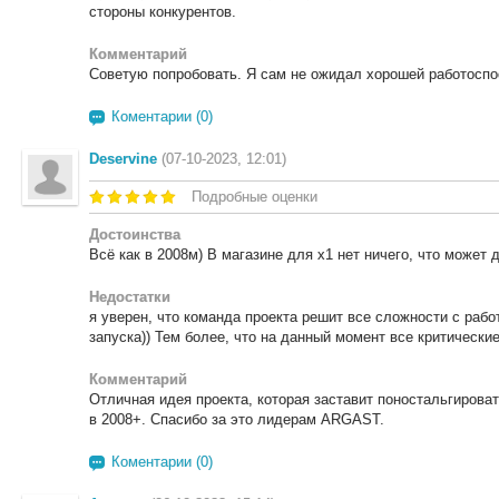
стороны конкурентов.
Комментарий
Советую попробовать. Я сам не ожидал хорошей работоспо
Коментарии (0)
Deservine
(07-10-2023, 12:01)
Подробные оценки
Достоинства
Всё как в 2008м) В магазине для х1 нет ничего, что может 
Недостатки
я уверен, что команда проекта решит все сложности с рабо
запуска)) Тем более, что на данный момент все критическ
Комментарий
Отличная идея проекта, которая заставит поностальгироват
в 2008+. Спасибо за это лидерам ARGAST.
Коментарии (0)