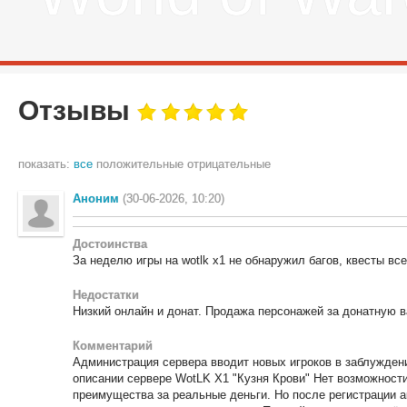
Отзывы
показать:
все
положительные
отрицательные
Аноним
(30-06-2026, 10:20)
Достоинства
За неделю игры на wotlk x1 не обнаружил багов, квесты все
Недостатки
Низкий онлайн и донат. Продажа персонажей за донатную в
Комментарий
Администрация сервера вводит новых игроков в заблуждени
описании сервере WotLK X1 "Кузня Крови" Нет возможности
преимущества за реальные деньги. Но после регистрации а