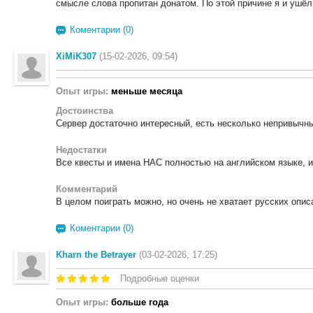
смысле слова пропитан донатом. По этой причине я и ушёл
Коментарии (0)
XiMiK307
(15-02-2026, 09:54)
Опыт игры:
меньше месяца
Достоинства
Сервер достаточно интересный, есть несколько непривычн
Недостатки
Все квесты и имена НАС полностью на английском языке, и
Комментарий
В целом поиграть можно, но очень не хватает русских опис
Коментарии (0)
Kharn the Betrayer
(03-02-2026, 17:25)
Подробные оценки
Опыт игры:
больше года