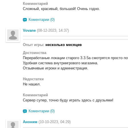
Комментарий
Сложный, красивый, большой! Очень годно.
Коментарии (0)
Vovane
(08-12-2023, 14:37)
Опыт игры:
несколько месяцев
Достоинства
Переработаные локации старого 3.3.5а смотрятся просто п
Удобная система внутриигрового магазина.
Отзывчивые игроки и администрация.
Недостатки
Не нашел.
Комментарий
Сервер супер, точно буду играть здесь с друзьями!
Коментарии (0)
Аноним
(10-10-2023, 04:29)