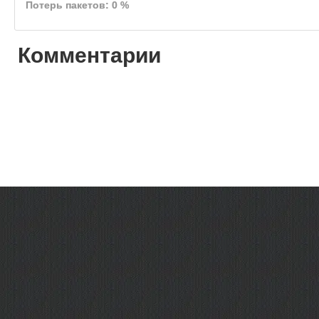
Потерь пакетов: 0 %
Комментарии