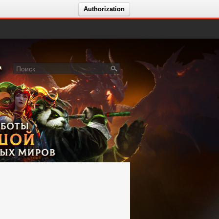
Authorization