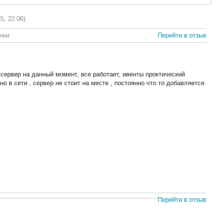
5, 22:06)
нки
Перейти в отзыв
сервер на данный момент, все работает, ивенты проктический
о в сети , сервер не стоит на месте , постоянно что то добавляется
Перейти в отзыв