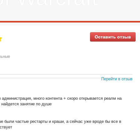
Оставить отзыв
льные
Перейти в отзыв
 администрация, много контента + скоро открывается реалм на
 найдется занятие по душе
е были частые рестарты и краши, а сейчас уже вроде бы все в
ствует