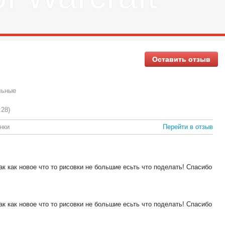
Оставить отзыв
льные
:28)
нки
Перейти в отзыв
к как новое что то рисовки не большие есьть что поделать! Спасибо
к как новое что то рисовки не большие есьть что поделать! Спасибо