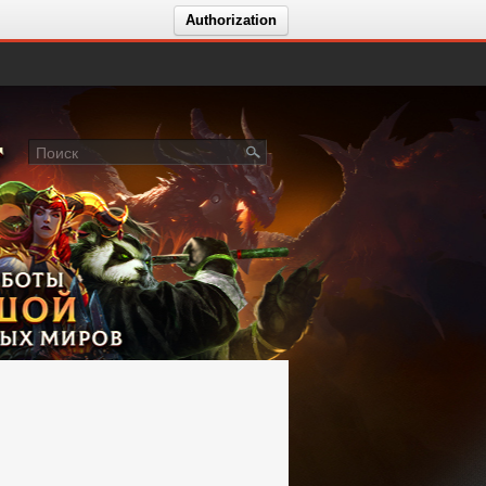
Authorization