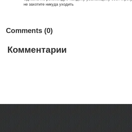
не захотите никуда уходить
Comments (0)
Комментарии