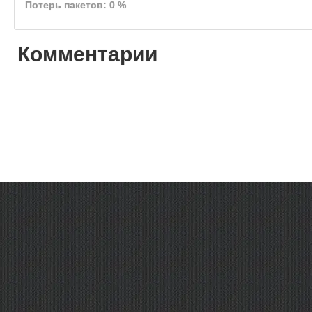
Потерь пакетов: 0 %
Комментарии