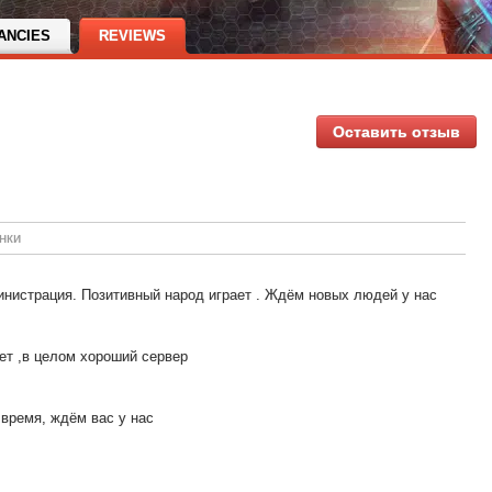
ANCIES
REVIEWS
Оставить отзыв
нки
инистрация. Позитивный народ играет . Ждём новых людей у нас
ет ,в целом хороший сервер
 время, ждём вас у нас