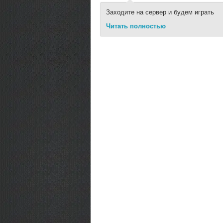
Заходите на сервер и будем играть
Читать полностью